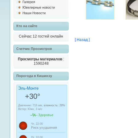
Галерея
Ювелирные новости
Наши Новости
Кто на сайте
Сейчас 12 гостей онлайн
[ Назад ]
Cчетчик Просмотров
Просмотры материалов
:
1590248
Порогода в Кишинэу