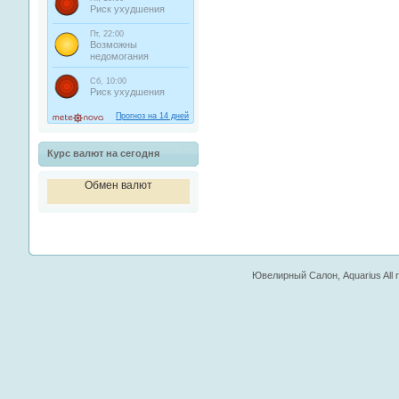
Курс валют на сегодня
Обмен валют
Ювелирный Салон, Aquarius All ri