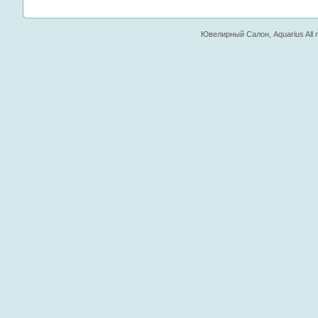
Ювелирный Салон, Aquarius All ri